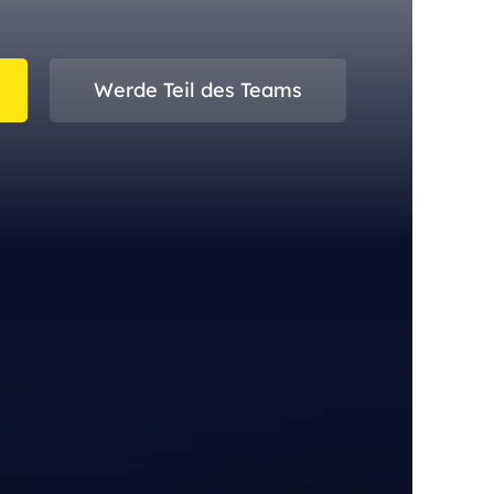
Werde Teil des Teams