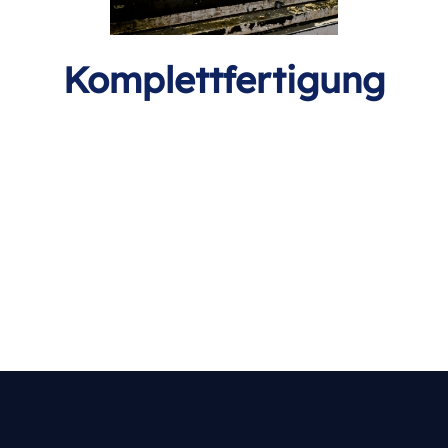
Komplettfertigung