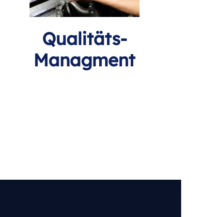
Qualitäts-
Managment