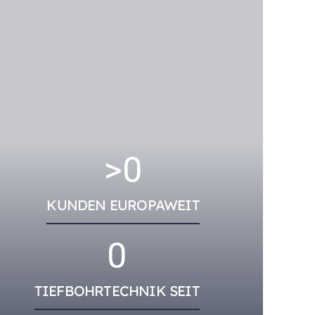
>
0
KUNDEN EUROPAWEIT
0
TIEFBOHRTECHNIK SEIT