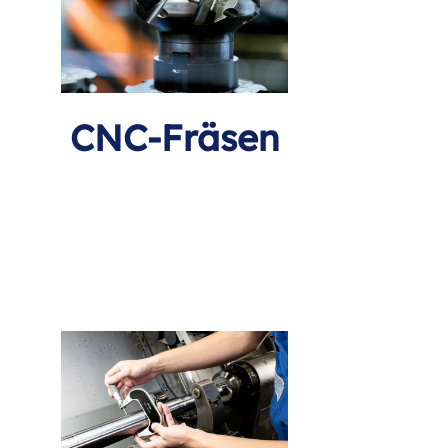
CNC-Fräsen