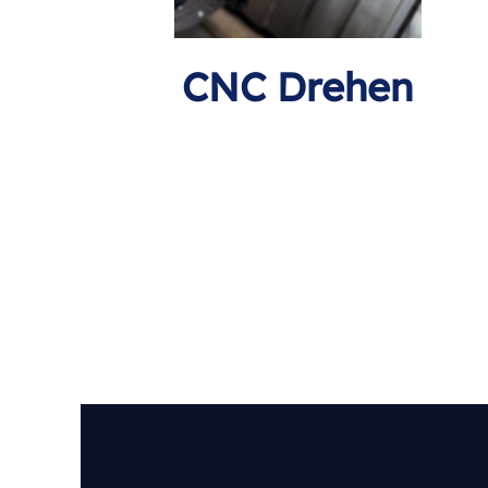
CNC Drehen