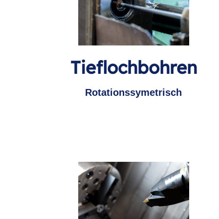
Tieflochbohren
Rotationssymetrisch