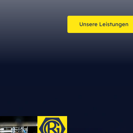
Unsere Leistungen