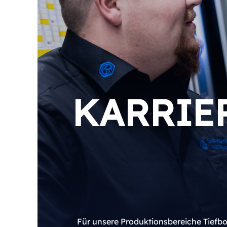
KARRIE
Für unsere Produktionsbereiche Tiefboh