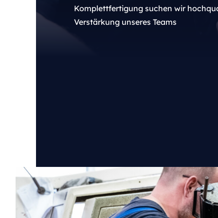
Komplettfertigung suchen wir hochqual
Verstärkung unseres Teams