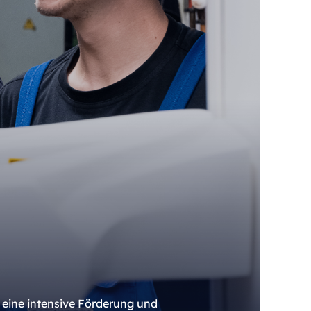
 eine intensive Förderung und