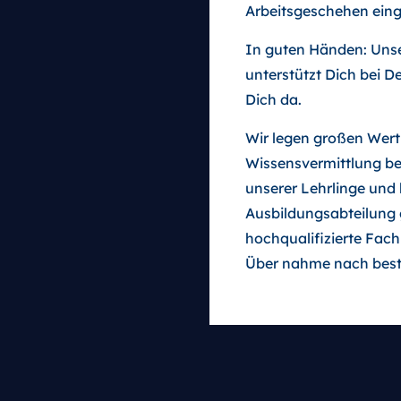
Arbeitsgeschehen ein
In guten Händen: Uns
unterstützt Dich bei D
Dich da.
Wir legen großen Wert
Wissensvermittlung be
unserer Lehrlinge und
Ausbildungsabteilung 
hochqualifizierte Fach
Über nahme nach bes