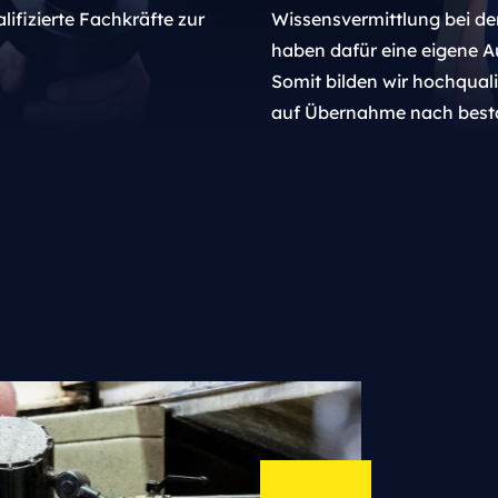
ifizierte Fachkräfte zur
Wissensvermittlung bei de
haben dafür eine eigene A
Somit bilden wir hochquali
auf Übernahme nach best