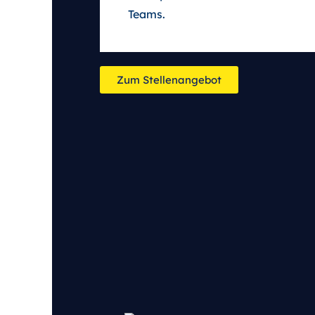
Teams.
Zum Stellenangebot