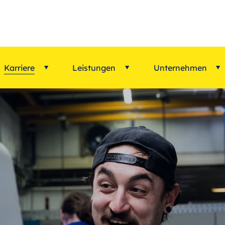
Karriere
Leistungen
Unternehmen