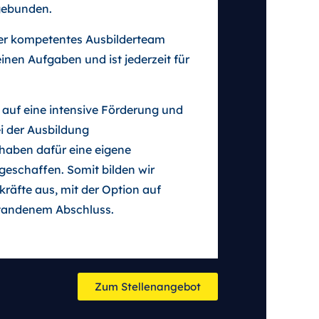
gebunden.
er kompetentes Ausbilderteam
einen Aufgaben und ist jederzeit für
 auf eine intensive Förderung und
i der Ausbildung
 haben dafür eine eigene
geschaffen. Somit bilden wir
kräfte aus, mit der Option auf
tandenem Abschluss.
Zum Stellenangebot