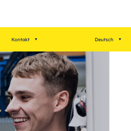
Kontakt
Deutsch