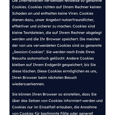
Die Internetseiten verwenden teilweise so genannte
Cookies. Cookies richten auf Ihrem Rechner keinen
Schaden an und enthalten keine Viren. Cookies
dienen dazu, unser Angebot nutzerfreundlicher,
effektiver und sicherer zu machen. Cookies sind
kleine Textdateien, die auf Ihrem Rechner abgelegt
werden und die Ihr Browser speichert. Die meisten
der von uns verwendeten Cookies sind so genannte
„Session-Cookies“. Sie werden nach Ende Ihres
Besuchs automatisch gelöscht. Andere Cookies
bleiben auf Ihrem Endgerät gespeichert, bis Sie
diese löschen. Diese Cookies ermöglichen es uns,
Ihren Browser beim nächsten Besuch
wiederzuerkennen.
Sie können Ihren Browser so einstellen, dass Sie
über das Setzen von Cookies informiert werden und
Cookies nur im Einzelfall erlauben, die Annahme
von Cookies für bestimmte Fälle oder generell