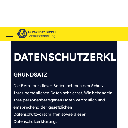
DATENSCHUTZERKLÄ
GRU
NDSATZ
Die Betreiber dieser Seiten nehmen den Schutz
Ihrer persönlichen Daten sehr ernst. Wir behandeln
Ihre personenbezogenen Daten vertraulich und
entsprechend der gesetzlichen
Datenschutzvorschriften sowie dieser
Datenschutzerklärung.