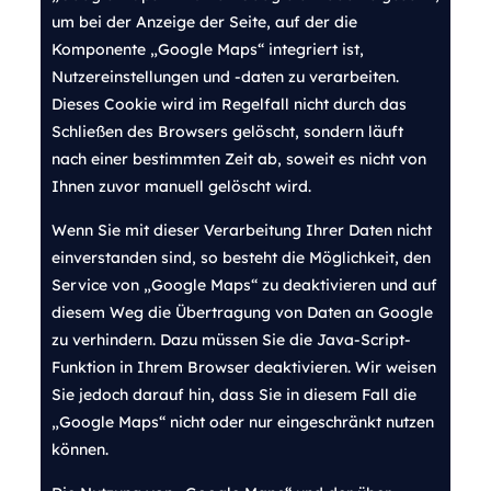
um bei der Anzeige der Seite, auf der die
Komponente „Google Maps“ integriert ist,
Nutzereinstellungen und -daten zu verarbeiten.
Dieses Cookie wird im Regelfall nicht durch das
Schließen des Browsers gelöscht, sondern läuft
nach einer bestimmten Zeit ab, soweit es nicht von
Ihnen zuvor manuell gelöscht wird.
Wenn Sie mit dieser Verarbeitung Ihrer Daten nicht
einverstanden sind, so besteht die Möglichkeit, den
Service von „Google Maps“ zu deaktivieren und auf
diesem Weg die Übertragung von Daten an Google
zu verhindern. Dazu müssen Sie die Java-Script-
Funktion in Ihrem Browser deaktivieren. Wir weisen
Sie jedoch darauf hin, dass Sie in diesem Fall die
„Google Maps“ nicht oder nur eingeschränkt nutzen
können.