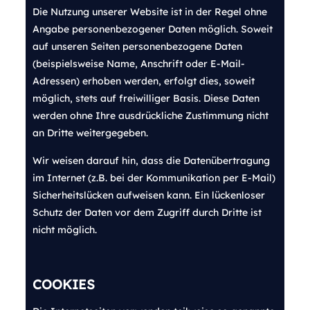
Die Nutzung unserer Website ist in der Regel ohne
Angabe personenbezogener Daten möglich. Soweit
auf unseren Seiten personenbezogene Daten
(beispielsweise Name, Anschrift oder E-Mail-
Adressen) erhoben werden, erfolgt dies, soweit
möglich, stets auf freiwilliger Basis. Diese Daten
werden ohne Ihre ausdrückliche Zustimmung nicht
an Dritte weitergegeben.
Wir weisen darauf hin, dass die Datenübertragung
im Internet (z.B. bei der Kommunikation per E-Mail)
Sicherheitslücken aufweisen kann. Ein lückenloser
Schutz der Daten vor dem Zugriff durch Dritte ist
nicht möglich.
COOKIES