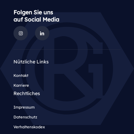
Folgen Sie uns
auf Social Media
Nützliche Links
Kontakt
Karriere
Rechtliches
Impressum
Datenschutz
Verhaltenskodex