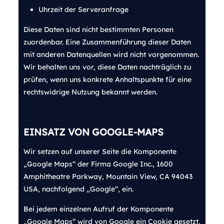
Uhrzeit der Serveranfrage
Diese Daten sind nicht bestimmten Personen
zuordenbar. Eine Zusammenführung dieser Daten
mit anderen Datenquellen wird nicht vorgenommen.
Wir behalten uns vor, diese Daten nachträglich zu
prüfen, wenn uns konkrete Anhaltspunkte für eine
rechtswidrige Nutzung bekannt werden.
EINSATZ VON GOOGLE-
MAPS
Wir setzen auf unserer Seite die Komponente
„Google Maps“ der Firma Google Inc., 1600
Amphitheatre Parkway, Mountain View, CA 94043
USA, nachfolgend „Google“, ein.
Bei jedem einzelnen Aufruf der Komponente
„Google Maps“ wird von Google ein Cookie gesetzt,