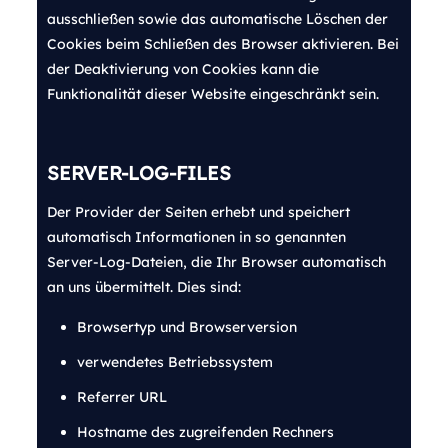
ausschließen sowie das automatische Löschen der
Cookies beim Schließen des Browser aktivieren. Bei
der Deaktivierung von Cookies kann die
Funktionalität dieser Website eingeschränkt sein.
SERVER-LOG-FILES
Der Provider der Seiten erhebt und speichert
automatisch Informationen in so genannten
Server-Log-Dateien, die Ihr Browser automatisch
an uns übermittelt. Dies sind:
Browsertyp und Browserversion
verwendetes Betriebssystem
Referrer URL
Hostname des zugreifenden Rechners