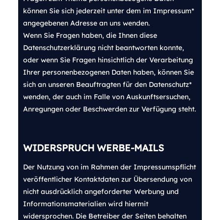
können Sie sich jederzeit unter dem im Impressum*
angegebenen Adresse an uns wenden.
Wenn Sie Fragen haben, die Ihnen diese
Datenschutzerklärung nicht beantworten konnte,
oder wenn Sie Fragen hinsichtlich der Verarbeitung
Ihrer personenbezogenen Daten haben, können Sie
sich an unseren Beauftragten für den Datenschutz*
wenden, der auch im Falle von Auskunftsersuchen,
Anregungen oder Beschwerden zur Verfügung steht.
WI
DERSPRUCH WERBE-MAILS
Der Nutzung von im Rahmen der Impressumspflicht
veröffentlicher Kontaktdaten zur Übersendung von
nicht ausdrücklich angeforderter Werbung und
Informationsmaterialien wird hiermit
widersprochen. Die Betreiber der Seiten behalten