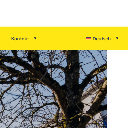
Kontakt
Deutsch