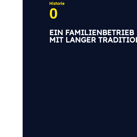
Historie
0
EIN FAMILIENBETRIEB
MIT LANGER TRADITIO