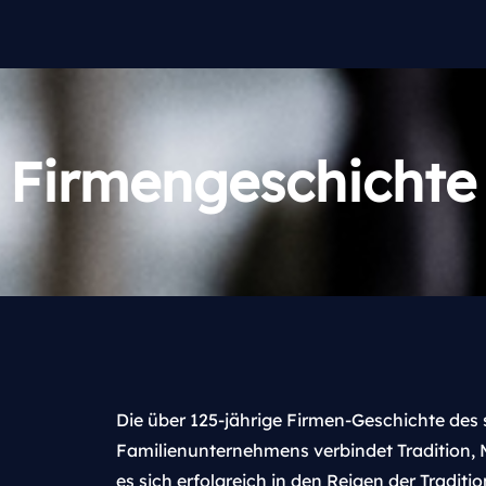
Firmengeschichte
Die über 125-jährige Firmen-Geschichte de
Familienunternehmens verbindet Tradition, 
es sich erfolgreich in den Reigen der Traditi