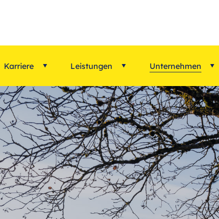
Karriere
Leistungen
Unternehmen