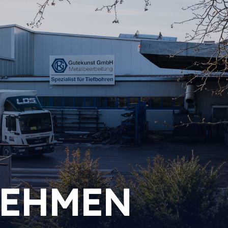
NEHMEN