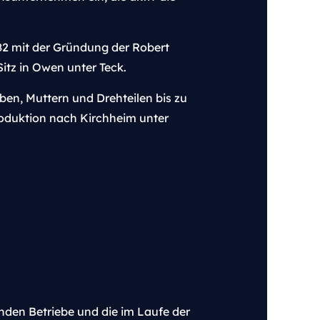
82 mit der Gründung der Robert
itz in Owen unter Teck.
ben, Muttern und Drehteilen bis zu
roduktion nach Kirchheim unter
nden Betriebe und die im Laufe der