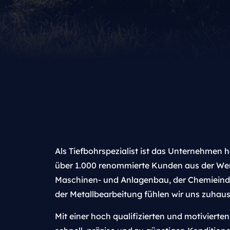
Als Tiefbohrspezialist ist das Unternehmen 
über 1.000 renommierte Kunden aus der We
Maschinen- und Anlagenbau, der Chemieind
der Metallbearbeitung fühlen wir uns zuhaus
Mit einer hoch qualifizierten und motivier