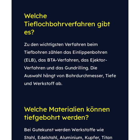
Welche
Tieflochbohrverfahren gibt
es?
Zu den wichtigsten Verfahren beim
Tiefbohren zählen das Einlippenbohren
(ELB), das BTA-Verfahren, das Ejektor-
Verfahren und das Gundrilling. Die
Auswahl hängt von Bohrdurchmesser, Tiefe
und Werkstoff ab.
Welche Materialien können
tiefgebohrt werden?
Bei Gutekunst werden Werkstoffe wie
Stahl, Edelstahl, Aluminium, Kupfer, Titan