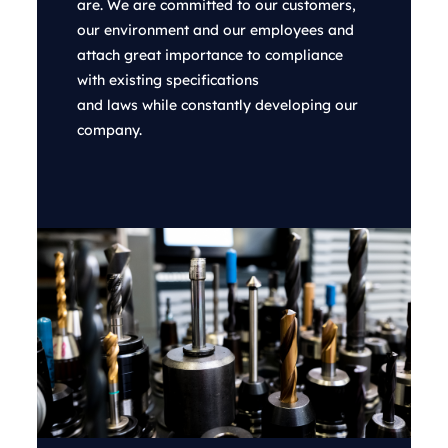
are. We are committed to our customers,
our environment and our employees and
attach great importance to compliance
with existing specifications
and laws while constantly developing our
company.