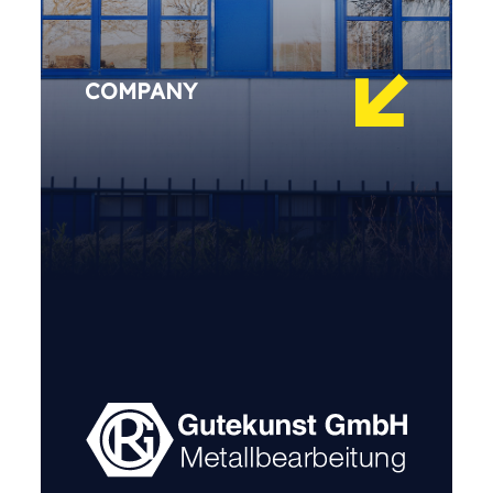
COMPANY