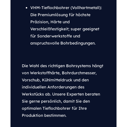
VHM-Tieflochbohrer (Vollhartmetall):
Die Premiumlösung für höchste
Präzision, Härte und
Verschleißfestigkeit; super geeignet
für Sonderwerkstoffe und
anspruchsvolle Bohrbedingungen.
Die Wahl des richtigen Bohrsystems hängt
von Werkstoffhärte, Bohrdurchmesser,
Vorschub, Kühlmitteldruck und den
individuellen Anforderungen des
Werkstücks ab. Unsere Experten beraten
Sie gerne persönlich, damit Sie den
optimalen Tieflochbohrer für Ihre
Produktion bestimmen.