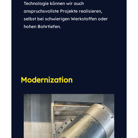
Technologie können wir auch
anspruchsvollste Projekte realisieren,
selbst bei schwierigen Werkstoffen oder
hohen Bohrtiefen.
Modernization