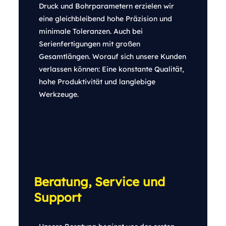
Druck und Bohrparametern erzielen wir
eine gleichbleibend hohe Präzision und
minimale Toleranzen. Auch bei
Serienfertigungen mit großen
Gesamtlängen. Worauf sich unsere Kunden
verlassen können: Eine konstante Qualität,
hohe Produktivität und langlebige
Werkzeuge.
Beratung, Service und
Support