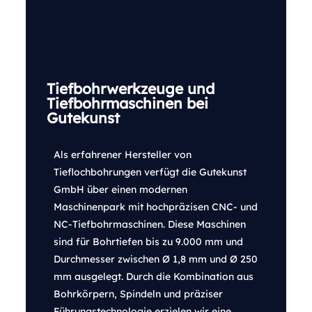
Tiefbohrwerkzeuge und
Tiefbohrmaschinen bei
Gutekunst
Als erfahrener Hersteller von
Tieflochbohrungen verfügt die Gutekunst
GmbH über einen modernen
Maschinenpark mit hochpräzisen CNC- und
NC-Tiefbohrmaschinen. Diese Maschinen
sind für Bohrtiefen bis zu 9.000 mm und
Durchmesser zwischen Ø 1,8 mm und Ø 250
mm ausgelegt. Durch die Kombination aus
Bohrkörpern, Spindeln und präziser
Führungstechnologie erzielen wir eine