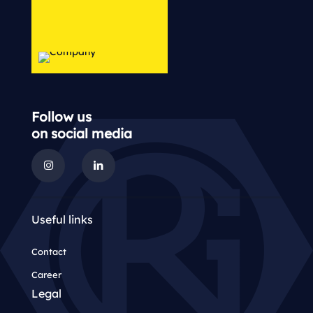
Follow us
on social media
Useful links
Contact
Career
Legal