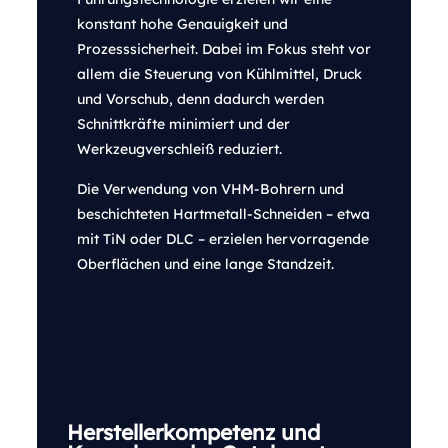
konstant hohe Genauigkeit und
Prozesssicherheit. Dabei im Fokus steht vor
allem die Steuerung von Kühlmittel, Druck
und Vorschub, denn dadurch werden
Schnittkräfte minimiert und der
Werkzeugverschleiß reduziert.
Die Verwendung von VHM-Bohrern und
beschichteten Hartmetall-Schneiden – etwa
mit TiN oder DLC – erzielen hervorragende
Oberflächen und eine lange Standzeit.
Herstellerkompetenz und