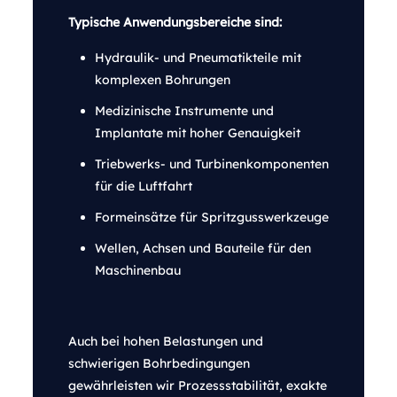
Typische Anwendungsbereiche sind:
Hydraulik- und Pneumatikteile mit
komplexen Bohrungen
Medizinische Instrumente und
Implantate mit hoher Genauigkeit
Triebwerks- und Turbinenkomponenten
für die Luftfahrt
Formeinsätze für Spritzgusswerkzeuge
Wellen, Achsen und Bauteile für den
Maschinenbau
Auch bei hohen Belastungen und
schwierigen Bohrbedingungen
gewährleisten wir Prozessstabilität, exakte