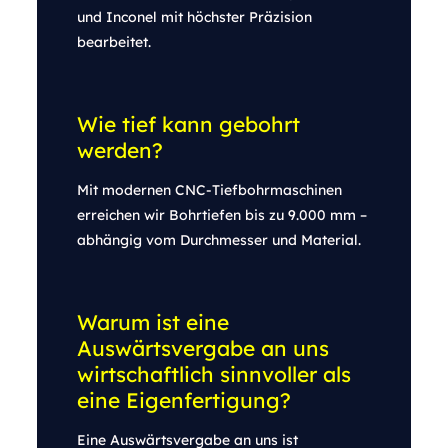
und Inconel mit höchster Präzision
bearbeitet.
Wie tief kann gebohrt
werden?
Mit modernen CNC-Tiefbohrmaschinen
erreichen wir Bohrtiefen bis zu 9.000 mm –
abhängig vom Durchmesser und Material.
Warum ist eine
Auswärtsvergabe an uns
wirtschaftlich sinnvoller als
eine Eigenfertigung?
Eine Auswärtsvergabe an uns ist