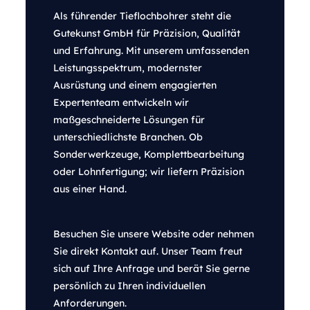
Als führender Tieflochbohrer steht die
Gutekunst GmbH für Präzision, Qualität
und Erfahrung. Mit unserem umfassenden
Leistungsspektrum, modernster
Ausrüstung und einem engagierten
Expertenteam entwickeln wir
maßgeschneiderte Lösungen für
unterschiedlichste Branchen. Ob
Sonderwerkzeuge, Komplettbearbeitung
oder Lohnfertigung; wir liefern Präzision
aus einer Hand.
Besuchen Sie unsere Website oder nehmen
Sie direkt Kontakt auf. Unser Team freut
sich auf Ihre Anfrage und berät Sie gerne
persönlich zu Ihren individuellen
Anforderungen.