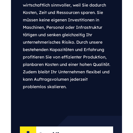
wirtschaftlich sinnvoller, weil Sie dadurch
Kosten, Zeit und Ressourcen sparen. Sie
müssen keine eigenen Investitionen in
Maschinen, Personal oder Infrastruktur
tätigen und senken gleichzeitig Ihr
unternehmerisches Risiko. Durch unsere
bestehenden Kapazitäten und Erfahrung
profitieren Sie von effizienter Produktion,
planbaren Kosten und einer hohen Qualität.
Zudem bleibt Ihr Unternehmen flexibel und
kann Auftragsvolumen jederzeit
problemlos skalieren.