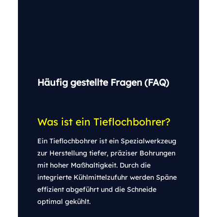
Häufig gestellte Fragen (FAQ)
Was ist ein Tieflochbohrer?
Ein Tieflochbohrer ist ein Spezialwerkzeug
zur Herstellung tiefer, präziser Bohrungen
mit hoher Maßhaltigkeit. Durch die
integrierte Kühlmittelzufuhr werden Späne
effizient abgeführt und die Schneide
optimal gekühlt.