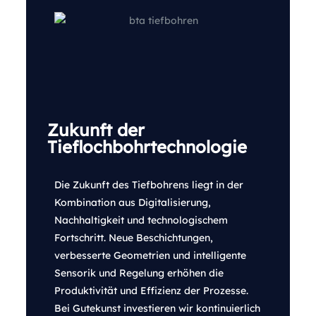
Zukunft der
Tieflochbohrtechnologie
Die Zukunft des Tiefbohrens liegt in der
Kombination aus Digitalisierung,
Nachhaltigkeit und technologischem
Fortschritt. Neue Beschichtungen,
verbesserte Geometrien und intelligente
Sensorik und Regelung erhöhen die
Produktivität und Effizienz der Prozesse.
Bei Gutekunst investieren wir kontinuierlich