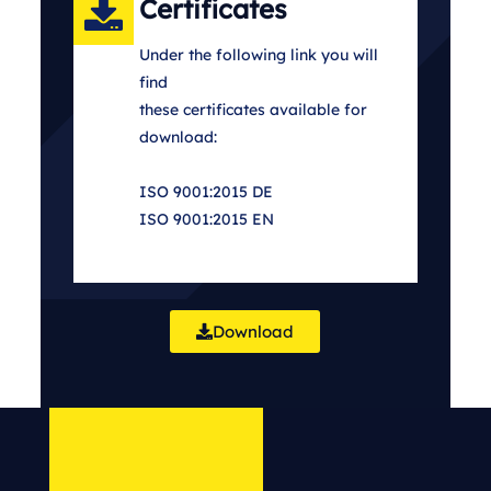
Certificates
Under the following link you will
find
these certificates available for
download:
ISO 9001:2015 DE
ISO 9001:2015 EN
Download