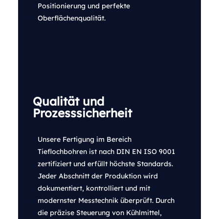
Positionierung und perfekte
Oberflächenqualität.
Qualität und
Prozesssicherheit
Unsere Fertigung im Bereich
Tieflochbohren ist nach DIN EN ISO 9001
zertifiziert und erfüllt höchste Standards.
Jeder Abschnitt der Produktion wird
dokumentiert, kontrolliert und mit
modernster Messtechnik überprüft. Durch
die präzise Steuerung von Kühlmittel,