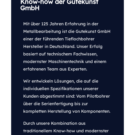
Know-how der Gutekunst
GmbH
Mit über 125 Jahren Erfahrung in der
Metallbearbeitung ist die Gutekunst GmbH
einer der führenden Tieflochbohrer
Hersteller in Deutschland. Unser Erfolg
basiert auf technischem Fachwissen,
modernster Maschinentechnik und einem
erfahrenen Team aus Experten.
Wir entwickeln Lösungen, die auf die
individuellen Spezifikationen unserer
Kunden abgestimmt sind: Vom Pilotbohrer
über die Serienfertigung bis zur
kompletten Herstellung von Komponenten.
Durch unsere Kombination aus
traditionellem Know-how und modernster