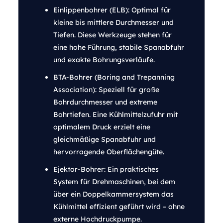
Einlippenbohrer (ELB): Optimal für
kleine bis mittlere Durchmesser und
Tiefen. Diese Werkzeuge stehen für
eine hohe Führung, stabile Spanabfuhr
und exakte Bohrungsverläufe.
BTA-Bohrer (Boring and Trepanning
Association): Speziell für große
Bohrdurchmesser und extreme
Bohrtiefen. Eine Kühlmittelzufuhr mit
optimalem Druck erzielt eine
gleichmäßige Spanabfuhr und
hervorragende Oberflächengüte.
Ejektor-Bohrer: Ein praktisches
System für Drehmaschinen, bei dem
über ein Doppelkammersystem das
Kühlmittel effizient geführt wird – ohne
externe Hochdruckpumpe.