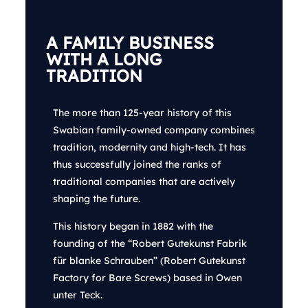
A FAMILY BUSINESS
WITH A LONG
TRADITION
The more than 125-year history of this
Swabian family-owned company combines
tradition, modernity and high-tech. It has
thus successfully joined the ranks of
traditional companies that are actively
shaping the future.
This history began in 1882 with the
founding of the “Robert Gutekunst Fabrik
für blanke Schrauben” (Robert Gutekunst
Factory for Bare Screws) based in Owen
unter Teck.