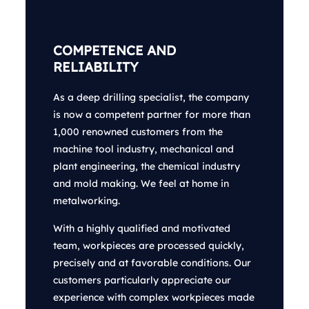
COMPETENCE AND
RELIABILITY
As a deep drilling specialist, the company
is now a competent partner for more than
1,000 renowned customers from the
machine tool industry, mechanical and
plant engineering, the chemical industry
and mold making. We feel at home in
metalworking.
With a highly qualified and motivated
team, workpieces are processed quickly,
precisely and at favorable conditions. Our
customers particularly appreciate our
experience with complex workpieces made