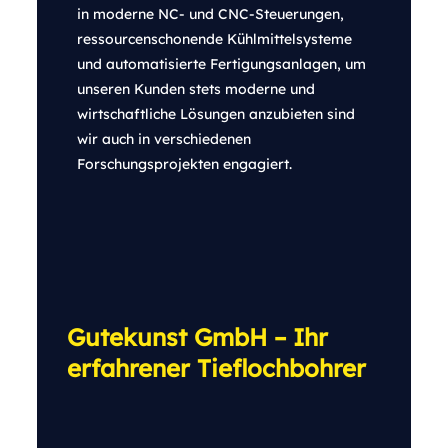
in moderne NC- und CNC-Steuerungen,
ressourcenschonende Kühlmittelsysteme
und automatisierte Fertigungsanlagen, um
unseren Kunden stets moderne und
wirtschaftliche Lösungen anzubieten sind
wir auch in verschiedenen
Forschungsprojekten engagiert.
Gutekunst GmbH – Ihr
erfahrener Tieflochbohrer