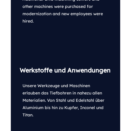
other machines were purchased for
modernization and new employees were
hired.
Werkstoffe und Anwendungen
Unsere Werkzeuge und Maschinen
erlauben das Tiefbohren in nahezu allen
Materialien. Von Stahl und Edelstahl über
Aluminium bis hin zu Kupfer, Inconel und
Titan.