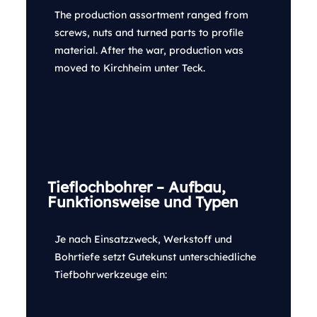
The production assortment ranged from
screws, nuts and turned parts to profile
material. After the war, production was
moved to Kirchheim unter Teck.
Tieflochbohrer – Aufbau,
Funktionsweise und Typen
Je nach Einsatzzweck, Werkstoff und
Bohrtiefe setzt Gutekunst unterschiedliche
Tiefbohrwerkzeuge ein: