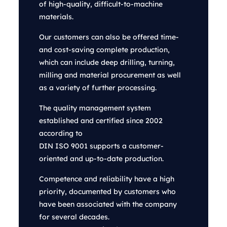
of high-quality, difficult-to-machine
materials.
Our customers can also be offered time-
and cost-saving complete production,
which can include deep drilling, turning,
milling and material procurement as well
as a variety of further processing.
The quality management system
established and certified since 2002
according to
DIN ISO 9001 supports a customer-
oriented and up-to-date production.
Competence and reliability have a high
priority, documented by customers who
have been associated with the company
for several decades.