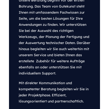
Unsere Beratung beginnt vor der ersten
Bohrung. Das Team von Gutekunst steht
Ihnen mit umfassendem Fachwissen zur
Seite, um die besten Lösungen für Ihre
Anwendungen zu finden. Wir unterstützen
Sie bei der Auswahl des richtigen
Werkzeugs, der Planung der Fertigung und
der Auswertung technischer Daten. Darüber
hinaus begleiten wir Sie auch weiterhin mit
unserem Service und bieten Ihnen das
erstellete Zubehör für weitere Aufträge
ebenfalls an oder unterstützen Sie mit
individuellem Support.
Mit direkter Kommunikation und
kompetenter Beratung begleiten wir Sie in
jeder Projektphase. Effizient,
lösungsorientiert und partnerschaftlich.