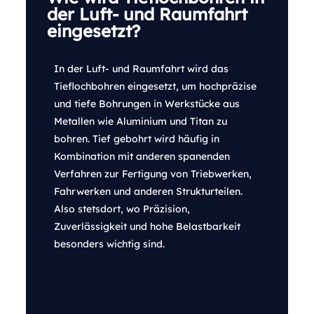
der Luft- und Raumfahrt
eingesetzt?
In der Luft- und Raumfahrt wird das
Tieflochbohren eingesetzt, um hochpräzise
und tiefe Bohrungen in Werkstücke aus
Metallen wie Aluminium und Titan zu
bohren. Tief gebohrt wird häufig in
Kombination mit anderen spanenden
Verfahren zur Fertigung von Triebwerken,
Fahrwerken und anderen Strukturteilen.
Also stetsdort, wo Präzision,
Zuverlässigkeit und hohe Belastbarkeit
besonders wichtig sind.