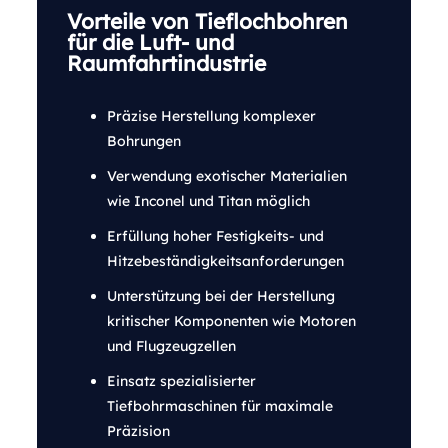
Vorteile von Tieflochbohren
für die Luft- und
Raumfahrtindustrie
Präzise Herstellung komplexer
Bohrungen
Verwendung exotischer Materialien
wie Inconel und Titan möglich
Erfüllung hoher Festigkeits- und
Hitzebeständigkeitsanforderungen
Unterstützung bei der Herstellung
kritischer Komponenten wie Motoren
und Flugzeugzellen
Einsatz spezialisierter
Tiefbohrmaschinen für maximale
Präzision