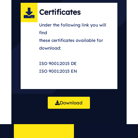
Certificates
Under the following link you will
find
these certificates available for
download:
ISO 9001:2015 DE
ISO 9001:2015 EN
Download