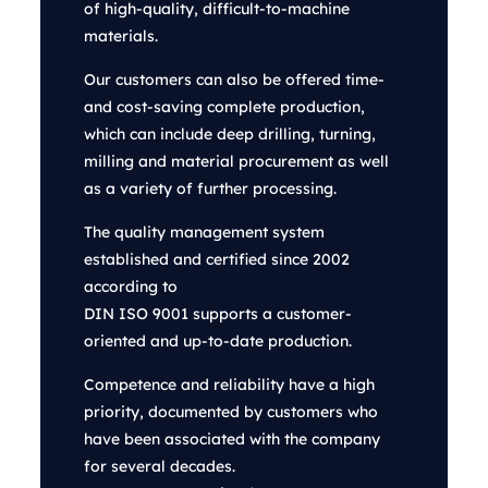
of high-quality, difficult-to-machine
materials.
Our customers can also be offered time-
and cost-saving complete production,
which can include deep drilling, turning,
milling and material procurement as well
as a variety of further processing.
The quality management system
established and certified since 2002
according to
DIN ISO 9001 supports a customer-
oriented and up-to-date production.
Competence and reliability have a high
priority, documented by customers who
have been associated with the company
for several decades.