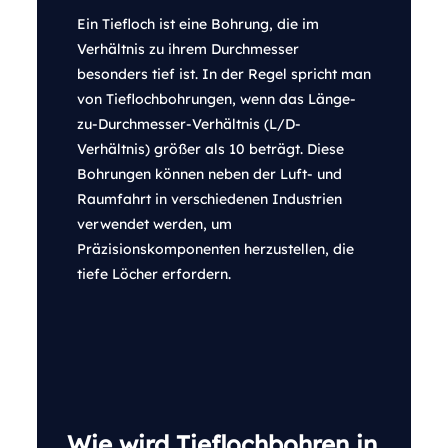
Ein Tiefloch ist eine Bohrung, die im
Verhältnis zu ihrem Durchmesser
besonders tief ist. In der Regel spricht man
von Tieflochbohrungen, wenn das Länge-
zu-Durchmesser-Verhältnis (L/D-
Verhältnis) größer als 10 beträgt. Diese
Bohrungen können neben der Luft- und
Raumfahrt in verschiedenen Industrien
verwendet werden, um
Präzisionskomponenten herzustellen, die
tiefe Löcher erfordern.
Wie wird Tieflochbohren in