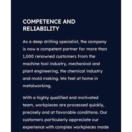
COMPETENCE AND
RELIABILITY
As a deep drilling specialist, the company
is now a competent partner for more than
1,000 renowned customers from the
machine tool industry, mechanical and
plant engineering, the chemical industry
and mold making. We feel at home in
metalworking.
With a highly qualified and motivated
team, workpieces are processed quickly,
precisely and at favorable conditions. Our
customers particularly appreciate our
experience with complex workpieces made