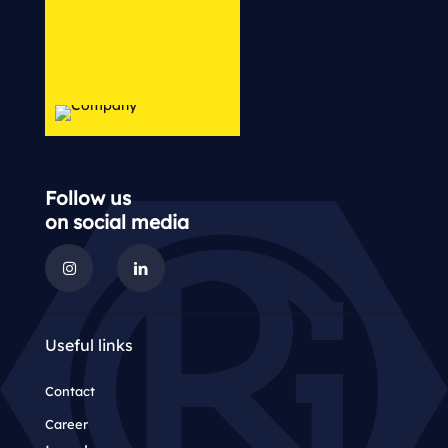
Follow us
on social media
Useful links
Contact
Career