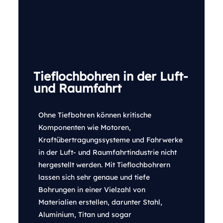
Tieflochbohren in der Luft-
und Raumfahrt
Ohne Tiefbohren können kritische
Komponenten wie Motoren,
Kraftübertragungssysteme und Fahrwerke
in der Luft- und Raumfahrtindustrie nicht
hergestellt werden. Mit Tieflochbohrern
lassen sich sehr genaue und tiefe
Bohrungen in einer Vielzahl von
Materialien erstellen, darunter Stahl,
Aluminium, Titan und sogar