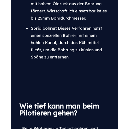
mit hohem Öldruck aus der Bohrung
fördert. Wirtschaftlich einsetzbar ist es
bis 25mm Bohrdurchmesser.
Sprialbohrer: Dieses Verfahren nutzt
einen speziellen Bohrer mit einem
hohlen Kanal, durch das Kühlmittel
fließt, um die Bohrung zu kühlen und
Späne zu entfernen.
Wie tief kann man beim
Pilotieren gehen?
Beim Pilotieren im Tieflochbohren wird