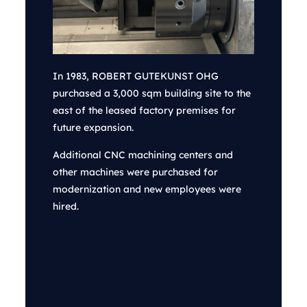
In 1983, ROBERT GUTEKUNST OHG
purchased a 3,000 sqm building site to the
east of the leased factory premises for
future expansion.
Additional CNC machining centers and
other machines were purchased for
modernization and new employees were
hired.