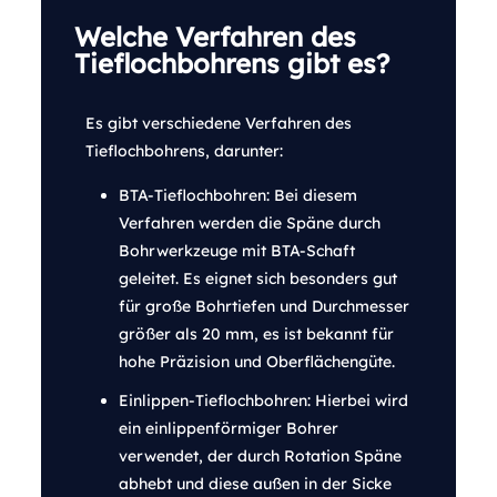
Welche Verfahren des
Tieflochbohrens gibt es?
Es gibt verschiedene Verfahren des
Tieflochbohrens, darunter:
BTA-Tieflochbohren: Bei diesem
Verfahren werden die Späne durch
Bohrwerkzeuge mit BTA-Schaft
geleitet. Es eignet sich besonders gut
für große Bohrtiefen und Durchmesser
größer als 20 mm, es ist bekannt für
hohe Präzision und Oberflächengüte.
Einlippen-Tieflochbohren: Hierbei wird
ein einlippenförmiger Bohrer
verwendet, der durch Rotation Späne
abhebt und diese außen in der Sicke