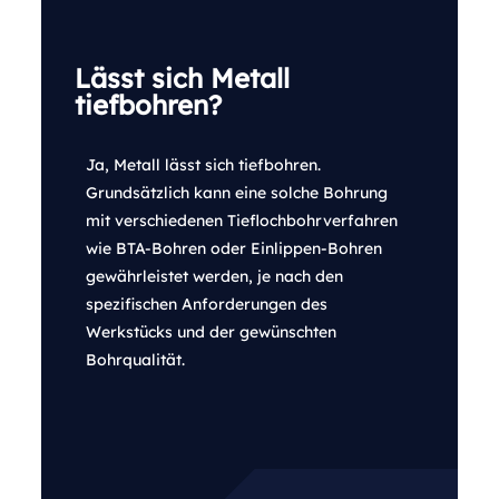
Lässt sich Metall
tiefbohren?
Ja, Metall lässt sich tiefbohren.
Grundsätzlich kann eine solche Bohrung
mit verschiedenen Tieflochbohrverfahren
wie BTA-Bohren oder Einlippen-Bohren
gewährleistet werden, je nach den
spezifischen Anforderungen des
Werkstücks und der gewünschten
Bohrqualität.