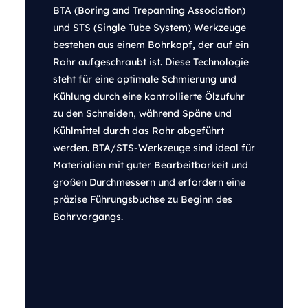
BTA (Boring and Trepanning Association)
und STS (Single Tube System) Werkzeuge
bestehen aus einem Bohrkopf, der auf ein
Rohr aufgeschraubt ist. Diese Technologie
steht für eine optimale Schmierung und
Kühlung durch eine kontrollierte Ölzufuhr
zu den Schneiden, während Späne und
Kühlmittel durch das Rohr abgeführt
werden. BTA/STS-Werkzeuge sind ideal für
Materialien mit guter Bearbeitbarkeit und
großen Durchmessern und erfordern eine
präzise Führungsbuchse zu Beginn des
Bohrvorgangs.