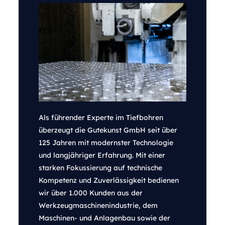
Als führender Experte im Tiefbohren
überzeugt die Gutekunst GmbH seit über
125 Jahren mit modernster Technologie
und langjähriger Erfahrung. Mit einer
starken Fokussierung auf technische
Kompetenz und Zuverlässigkeit bedienen
wir über 1.000 Kunden aus der
Werkzeugmaschinenindustrie, dem
Maschinen- und Anlagenbau sowie der