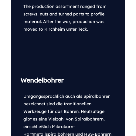
The production assortment ranged from
screws, nuts and turned parts to profile
material. After the war, production was
moved to Kirchheim unter Teck.
Wendelbohrer
Umgangssprachlich auch als Spiralbohrer
bezeichnet sind die traditionellen
Werkzeuge für das Bohren. Heutzutage
gibt es eine Vielzahl von Spiralbohrern,
einschließlich Mikrokorn-
Hartmetallspiralbohrern und HSS-Bohrern,