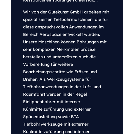
Ressourceneinsparungen unterstützt.
Wir von der Gutekunst GmbH arbeiten mit
spezialisierten Tiefbohrmaschinen, die für
diese anspruchsvollen Anwendungen im
Bereich Aerospace entwickelt wurden.
Unsere Maschinen können Bohrungen mit
sehr komplexen Merkmalen präzise
herstellen und unterstützen auch die
Vorbereitung für weitere
Bearbeitungsschritte wie Fräsen und
Drehen. Als Werkzeugsysteme für
Tiefbohranwendungen in der Luft- und
Raumfahrt werden in der Regel
Einlippenbohrer mit interner
Kühlmittelzuführung und externer
Späneausleitung sowie BTA-
Tiefbohrwerkzeuge mit externer
Kühlmittelzuführung und interner