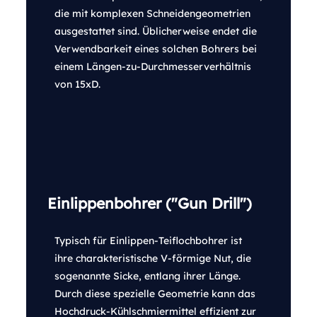
die mit komplexen Schneidengeometrien
ausgestattet sind. Üblicherweise endet die
Verwendbarkeit eines solchen Bohrers bei
einem Längen-zu-Durchmesserverhältnis
von 15xD.
Einlippenbohrer ("Gun Drill")
Typisch für Einlippen-Teiflochbohrer ist
ihre charakteristische V-förmige Nut, die
sogenannte Sicke, entlang ihrer Länge.
Durch diese spezielle Geometrie kann das
Hochdruck-Kühlschmiermittel effizient zur