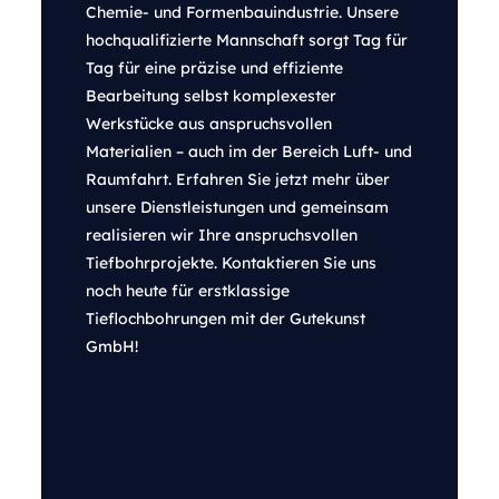
Chemie- und Formenbauindustrie. Unsere
hochqualifizierte Mannschaft sorgt Tag für
Tag für eine präzise und effiziente
Bearbeitung selbst komplexester
Werkstücke aus anspruchsvollen
Materialien – auch im der Bereich Luft- und
Raumfahrt. Erfahren Sie jetzt mehr über
unsere Dienstleistungen und gemeinsam
realisieren wir Ihre anspruchsvollen
Tiefbohrprojekte. Kontaktieren Sie uns
noch heute für erstklassige
Tieflochbohrungen mit der Gutekunst
GmbH!