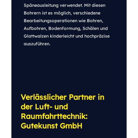
Späneausleitung verwendet. Mit diesen
Bohrern ist es möglich, verschiedene
Bearbeitungsoperationen wie Bohren,
Aufbohren, Bodenformung, Schälen und
Glattwalzen kinderleicht und hochpräzise
auszuführen.
Verlässlicher Partner in
der Luft- und
Raumfahrttechnik:
Gutekunst GmbH