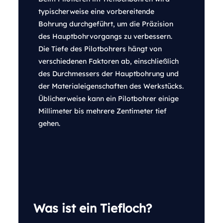
typischerweise eine vorbereitende
Bohrung durchgeführt, um die Präzision
des Hauptbohrvorgangs zu verbessern.
Die Tiefe des Pilotbohrers hängt von
verschiedenen Faktoren ab, einschließlich
des Durchmessers der Hauptbohrung und
der Materialeigenschaften des Werkstücks.
Üblicherweise kann ein Pilotbohrer einige
Millimeter bis mehrere Zentimeter tief
gehen.
Was ist ein Tiefloch?