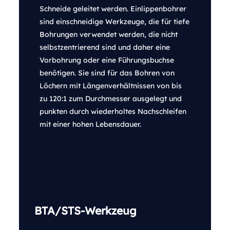
Schneide geleitet werden. Einlippenbohrer
sind einschneidige Werkzeuge, die für tiefe
Bohrungen verwendet werden, die nicht
selbstzentrierend sind und daher eine
Vorbohrung oder eine Führungsbuchse
benötigen. Sie sind für das Bohren von
Löchern mit Längenverhältnissen von bis
zu 120:1 zum Durchmesser ausgelegt und
punkten durch wiederholtes Nachschleifen
mit einer hohen Lebensdauer.
BTA/STS-Werkzeug