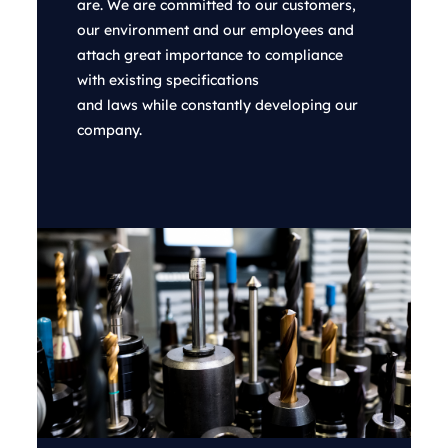
are. We are committed to our customers,
our environment and our employees and
attach great importance to compliance
with existing specifications
and laws while constantly developing our
company.