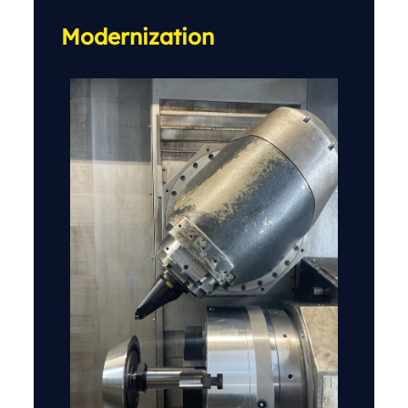
Modernization