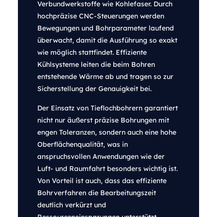
Verbundwerkstoffe wie Kohlefaser. Durch
hochpräzise CNC-Steuerungen werden
Bewegungen und Bohrparameter laufend
überwacht, damit die Ausführung so exakt
wie möglich stattfindet. Effiziente
Kühlsysteme leiten die beim Bohren
entstehende Wärme ab und tragen so zur
Sicherstellung der Genauigkeit bei.
Der Einsatz von Tieflochbohrern garantiert
nicht nur äußerst präzise Bohrungen mit
engen Toleranzen, sondern auch eine hohe
Oberflächenqualität, was in
anspruchsvollen Anwendungen wie der
Luft- und Raumfahrt besonders wichtig ist.
Von Vorteil ist auch, dass das effiziente
Bohrverfahren die Bearbeitungszeit
deutlich verkürzt und