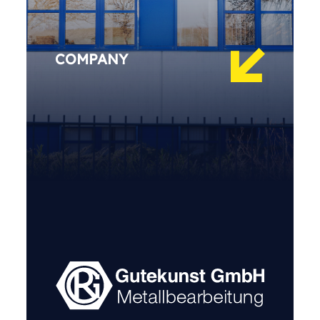
COMPANY