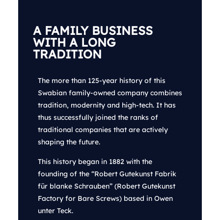
A FAMILY BUSINESS
WITH A LONG
TRADITION
The more than 125-year history of this
Swabian family-owned company combines
tradition, modernity and high-tech. It has
thus successfully joined the ranks of
traditional companies that are actively
shaping the future.
This history began in 1882 with the
founding of the “Robert Gutekunst Fabrik
für blanke Schrauben” (Robert Gutekunst
Factory for Bare Screws) based in Owen
unter Teck.