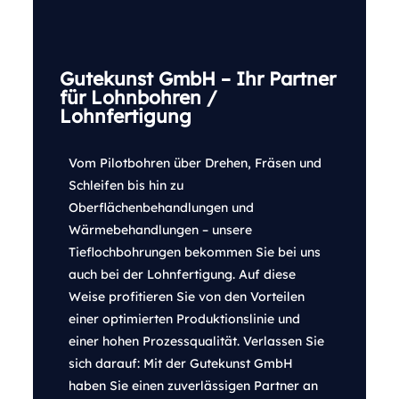
Gutekunst GmbH – Ihr Partner
für Lohnbohren /
Lohnfertigung
Vom Pilotbohren über Drehen, Fräsen und
Schleifen bis hin zu
Oberflächenbehandlungen und
Wärmebehandlungen – unsere
Tieflochbohrungen bekommen Sie bei uns
auch bei der Lohnfertigung. Auf diese
Weise profitieren Sie von den Vorteilen
einer optimierten Produktionslinie und
einer hohen Prozessqualität. Verlassen Sie
sich darauf: Mit der Gutekunst GmbH
haben Sie einen zuverlässigen Partner an