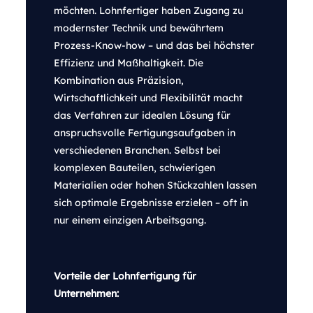
möchten. Lohnfertiger haben Zugang zu
modernster Technik und bewährtem
Prozess-Know-how – und das bei höchster
Effizienz und Maßhaltigkeit. Die
Kombination aus Präzision,
Wirtschaftlichkeit und Flexibilität macht
das Verfahren zur idealen Lösung für
anspruchsvolle Fertigungsaufgaben in
verschiedenen Branchen. Selbst bei
komplexen Bauteilen, schwierigen
Materialien oder hohen Stückzahlen lassen
sich optimale Ergebnisse erzielen – oft in
nur einem einzigen Arbeitsgang.
Vorteile der Lohnfertigung für
Unternehmen: