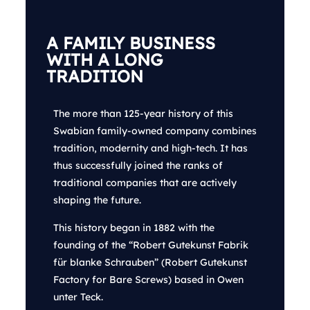
A FAMILY BUSINESS
WITH A LONG
TRADITION
The more than 125-year history of this
Swabian family-owned company combines
tradition, modernity and high-tech. It has
thus successfully joined the ranks of
traditional companies that are actively
shaping the future.
This history began in 1882 with the
founding of the “Robert Gutekunst Fabrik
für blanke Schrauben” (Robert Gutekunst
Factory for Bare Screws) based in Owen
unter Teck.