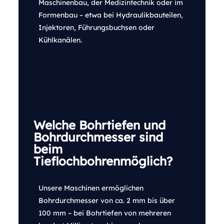
Maschinenbau, der Medizintechnik oder im
Formenbau – etwa bei Hydraulikbauteilen,
Injektoren, Führungsbuchsen oder
Kühlkanälen.
Welche Bohrtiefen und
Bohrdurchmesser sind
beim
Tieflochbohrenmöglich?
Unsere Maschinen ermöglichen
Bohrdurchmesser von ca. 2 mm bis über
100 mm – bei Bohrtiefen von mehreren