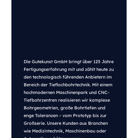
Die Gutekunst GmbH bringt über 125 Jahre
Fertigungserfahrung mit und zählt heute zu
den technologisch führenden Anbietern im
Bereich der Tieflochbohrtechnik. Mit einem
hochmodernen Maschinenpark und CNC-
Tiefbohrzentren realisieren wir komplexe
Bohrgeometrien, große Bohrtiefen und
enge Toleranzen – vom Prototyp bis zur
Großserie. Unsere Kunden aus Branchen
wie Medizintechnik, Maschinenbau oder