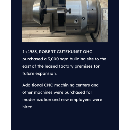
In 1983, ROBERT GUTEKUNST OHG
purchased a 3,000 sqm building site to the
east of the leased factory premises for
future expansion.
Additional CNC machining centers and
other machines were purchased for
modernization and new employees were
hired.