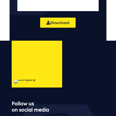
Download
Follow us
on social media