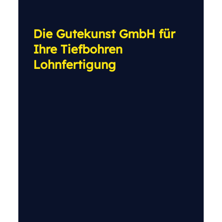
Die Gutekunst GmbH für
Ihre Tiefbohren
Lohnfertigung