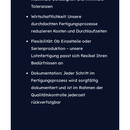
Toleranzen
Wirtschaftlichkeit: Unsere
durchdachten Fertigungsprozesse
reduzieren Kosten und Durchlaufzeiten
Flexibilität: Ob Einzelteile oder
Serienproduktion – unsere
Lohnfertigung passt sich flexibel Ihren
Bedürfnissen an
Dokumentation: Jeder Schritt im
Fertigungsprozess wird sorgfältig
dokumentiert und ist im Rahmen der
Qualitätskontrolle jederzeit
rückverfolgbar