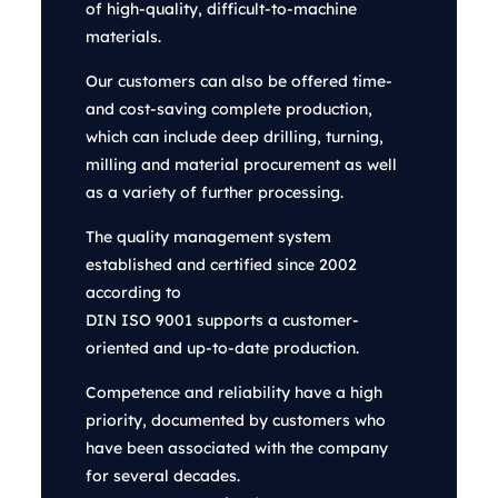
of high-quality, difficult-to-machine
materials.
Our customers can also be offered time-
and cost-saving complete production,
which can include deep drilling, turning,
milling and material procurement as well
as a variety of further processing.
The quality management system
established and certified since 2002
according to
DIN ISO 9001 supports a customer-
oriented and up-to-date production.
Competence and reliability have a high
priority, documented by customers who
have been associated with the company
for several decades.