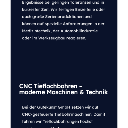
Ergebnisse bei geringen Toleranzen und in
kürzester Zeit. Wir fertigen Einzelteile oder
auch große Serienproduktionen und
können auf spezielle Anforderungen in der
Medizintechnik, der Automobilindustrie
oder im Werkzeugbau reagieren.
CNC Tieflochbohren –
moderne Maschinen & Technik
Bei der Gutekunst GmbH setzen wir auf
CNC-gesteuerte Tiefbohrmaschinen. Damit
führen wir Tieflochbohrungen höchst