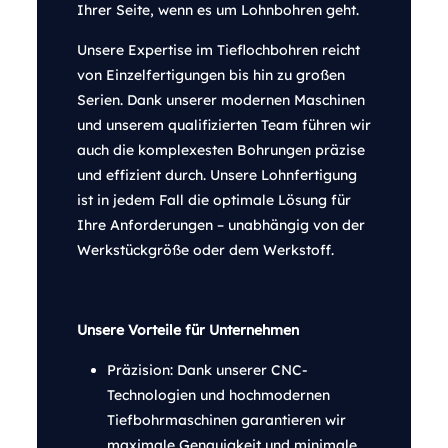
Ihrer Seite, wenn es um Lohnbohren geht.
Unsere Expertise im Tieflochbohren reicht
von Einzelfertigungen bis hin zu großen
Serien. Dank unserer modernen Maschinen
und unserem qualifizierten Team führen wir
auch die komplexesten Bohrungen präzise
und effizient durch. Unsere Lohnfertigung
ist in jedem Fall die optimale Lösung für
Ihre Anforderungen – unabhängig von der
Werkstückgröße oder dem Werkstoff.
Unsere Vorteile für Unternehmen
Präzision: Dank unserer CNC-
Technologien und hochmodernen
Tiefbohrmaschinen garantieren wir
maximale Genauigkeit und minimale