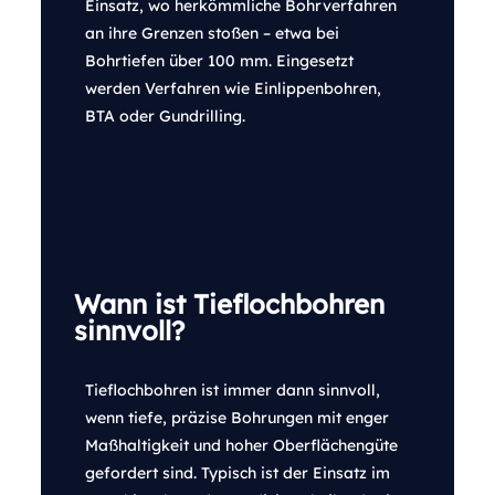
Einsatz, wo herkömmliche Bohrverfahren
an ihre Grenzen stoßen – etwa bei
Bohrtiefen über 100 mm. Eingesetzt
werden Verfahren wie Einlippenbohren,
BTA oder Gundrilling.
Wann ist Tieflochbohren
sinnvoll?
Tieflochbohren ist immer dann sinnvoll,
wenn tiefe, präzise Bohrungen mit enger
Maßhaltigkeit und hoher Oberflächengüte
gefordert sind. Typisch ist der Einsatz im