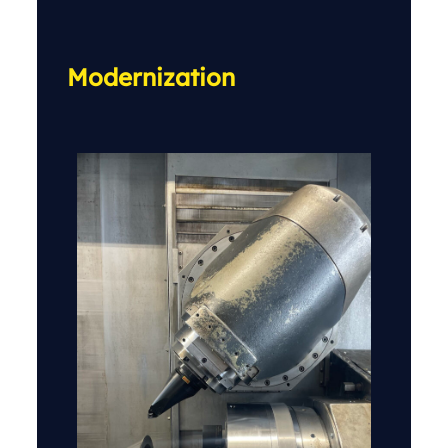
Modernization