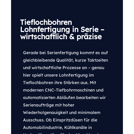
Tieflochbohren
Lohnfertigung in Serie –
wirtschaftlich & präzise
Gerade bei Serienfertigung kommt es auf
gleichbleibende Qualität, kurze Taktzeiten
und wirtschaftliche Prozesse an – genau
hier spielt unsere Lohnfertigung im
Tieflochbohren ihre Stärken aus. Mit
modernen CNC-Tiefbohrmaschinen und
automatisierten Abläufen bearbeiten wir
Serienaufträge mit hoher
Wiederholgenauigkeit und minimalem
Ausschuss. Ob Einspritzdüsen für die
Automobilindustrie, Kühlkanäle in