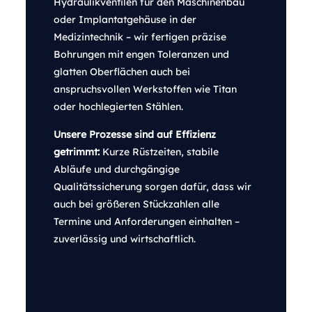
Hydraulikventilen für den Maschinenbau
oder Implantatgehäuse in der
Medizintechnik – wir fertigen präzise
Bohrungen mit engen Toleranzen und
glatten Oberflächen auch bei
anspruchsvollen Werkstoffen wie Titan
oder hochlegierten Stählen.
Unsere Prozesse sind auf Effizienz
getrimmt:
Kurze Rüstzeiten, stabile
Abläufe und durchgängige
Qualitätssicherung sorgen dafür, dass wir
auch bei größeren Stückzahlen alle
Termine und Anforderungen einhalten –
zuverlässig und wirtschaftlich.