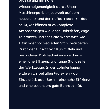
präzise und mit hoher
Wiederholgenauigkeit durch. Unser
Maschinenpark ist jederzeit auf dem
neuesten Stand der Tiefbohrtechnik – das
heißt, wir können auch komplexe
Anforderungen wie lange Bohrtiefen, enge
Toleranzen und spezielle Werkstoffe wie
Titan oder hochlegierten Stahl bearbeiten.
Durch den Einsatz von Kühlmitteln und
besonderen Bohrtechniken erreichen wir
eine hohe Effizienz und lange Standzeiten
der Werkzeuge. In der Lohnfertigung
erzielen wir bei allen Projekten – ob
Einzelstück oder Serie – eine hohe Effizienz
und eine besonders gute Bohrqualität.