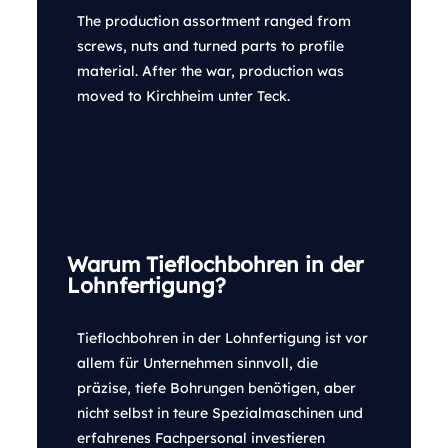
The production assortment ranged from
screws, nuts and turned parts to profile
material. After the war, production was
moved to Kirchheim unter Teck.
Warum Tieflochbohren in der
Lohnfertigung?
Tieflochbohren in der Lohnfertigung ist vor
allem für Unternehmen sinnvoll, die
präzise, tiefe Bohrungen benötigen, aber
nicht selbst in teure Spezialmaschinen und
erfahrenes Fachpersonal investieren