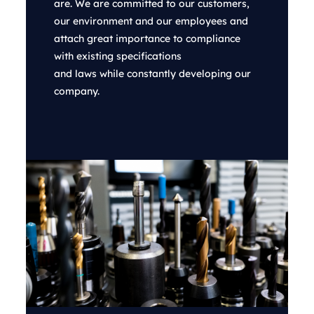
are. We are committed to our customers,
our environment and our employees and
attach great importance to compliance
with existing specifications
and laws while constantly developing our
company.