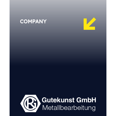
COMPANY