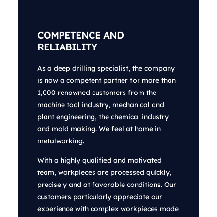
COMPETENCE AND
RELIABILITY
As a deep drilling specialist, the company
is now a competent partner for more than
1,000 renowned customers from the
machine tool industry, mechanical and
plant engineering, the chemical industry
and mold making. We feel at home in
metalworking.
With a highly qualified and motivated
team, workpieces are processed quickly,
precisely and at favorable conditions. Our
customers particularly appreciate our
experience with complex workpieces made