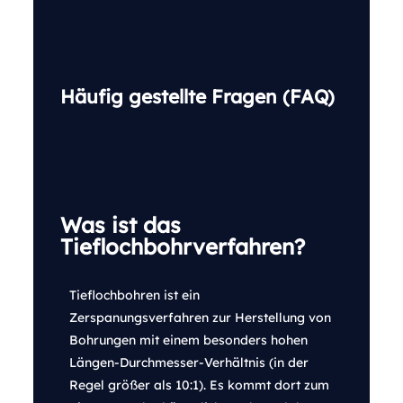
Häufig gestellte Fragen (FAQ)
Was ist das
Tieflochbohrverfahren?
Tieflochbohren ist ein
Zerspanungsverfahren zur Herstellung von
Bohrungen mit einem besonders hohen
Längen-Durchmesser-Verhältnis (in der
Regel größer als 10:1). Es kommt dort zum