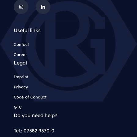
Useful links
Contact
Career
Legal
Imprint
Privacy
Code of Conduct
GTC
Do you need help?
Tel.: 07382 9370-0